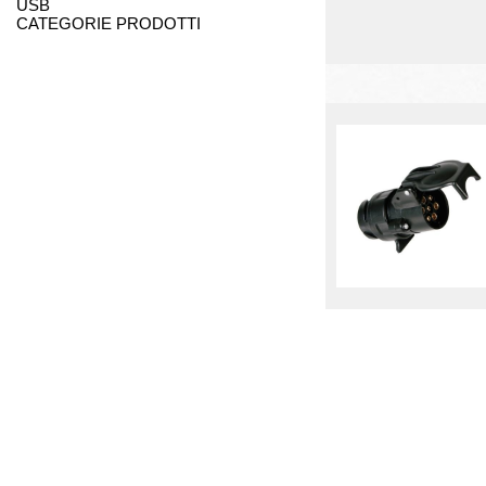
USB
CATEGORIE PRODOTTI