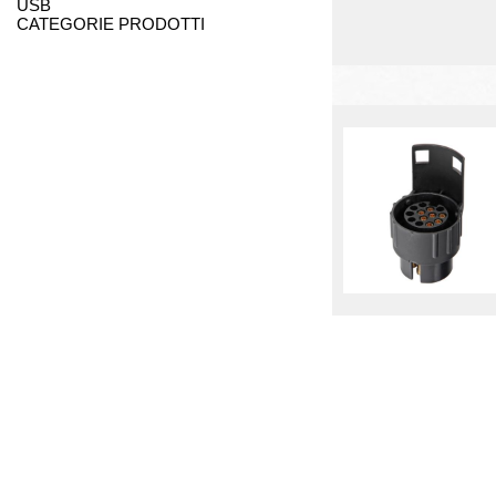
USB
CATEGORIE PRODOTTI